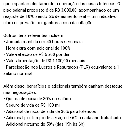
que impactam diretamente a operação das casas lotéricas. O
piso salarial proposto é de R$ 3.600,00, acompanhado de um
reajuste de 10%, sendo 5% de aumento real — um indicativo
claro de pressão por ganhos acima da inflação.
Outros itens relevantes incluem:
• Jornada mantida em 40 horas semanais
• Hora extra com adicional de 100%
• Vale-refeição de R$ 65,00 por dia
• Vale-alimentação de R$ 1.100,00 mensais
• Participação nos Lucros e Resultados (PLR) equivalente a 1
salário nominal
Além disso, benefícios e adicionais também ganham destaque
nas negociações:
• Quebra de caixa de 30% do salário
• Seguro de vida de R$ 180 mil
• Adicional de risco de vida de 30% para lotéricos
• Adicional por tempo de serviço de 6% a cada ano trabalhado
• Adicional noturno de 50% (das 19h às 6h)