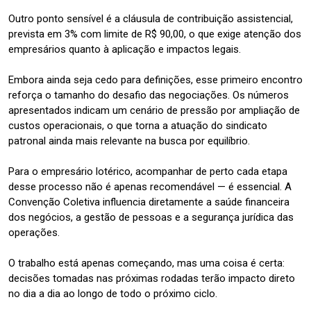
Outro ponto sensível é a cláusula de contribuição assistencial,
prevista em 3% com limite de R$ 90,00, o que exige atenção dos
empresários quanto à aplicação e impactos legais.
Embora ainda seja cedo para definições, esse primeiro encontro
reforça o tamanho do desafio das negociações. Os números
apresentados indicam um cenário de pressão por ampliação de
custos operacionais, o que torna a atuação do sindicato
patronal ainda mais relevante na busca por equilíbrio.
Para o empresário lotérico, acompanhar de perto cada etapa
desse processo não é apenas recomendável — é essencial. A
Convenção Coletiva influencia diretamente a saúde financeira
dos negócios, a gestão de pessoas e a segurança jurídica das
operações.
O trabalho está apenas começando, mas uma coisa é certa:
decisões tomadas nas próximas rodadas terão impacto direto
no dia a dia ao longo de todo o próximo ciclo.