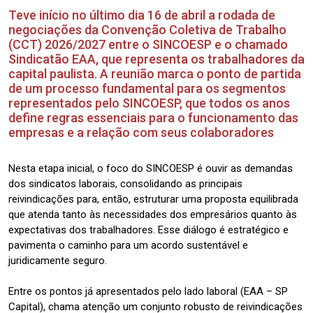
Teve início no último dia 16 de abril a rodada de
negociações da Convenção Coletiva de Trabalho
(CCT) 2026/2027 entre o SINCOESP e o chamado
Sindicatão EAA, que representa os trabalhadores da
capital paulista. A reunião marca o ponto de partida
de um processo fundamental para os segmentos
representados pelo SINCOESP, que todos os anos
define regras essenciais para o funcionamento das
empresas e a relação com seus colaboradores
Nesta etapa inicial, o foco do SINCOESP é ouvir as demandas
dos sindicatos laborais, consolidando as principais
reivindicações para, então, estruturar uma proposta equilibrada
que atenda tanto às necessidades dos empresários quanto às
expectativas dos trabalhadores. Esse diálogo é estratégico e
pavimenta o caminho para um acordo sustentável e
juridicamente seguro.
Entre os pontos já apresentados pelo lado laboral (EAA – SP
Capital), chama atenção um conjunto robusto de reivindicações